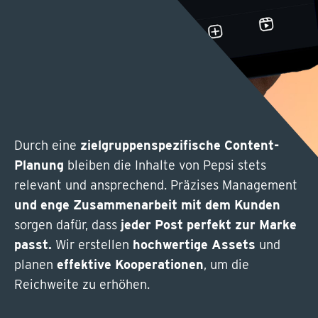
Durch eine
zielgruppenspezifische Content-
Planung
bleiben die Inhalte von Pepsi stets
relevant und ansprechend. Präzises Management
und enge Zusammenarbeit mit dem Kunden
sorgen dafür, dass
jeder Post perfekt zur Marke
passt.
Wir erstellen
hochwertige Assets
und
planen
effektive Kooperationen
, um die
Reichweite zu erhöhen.