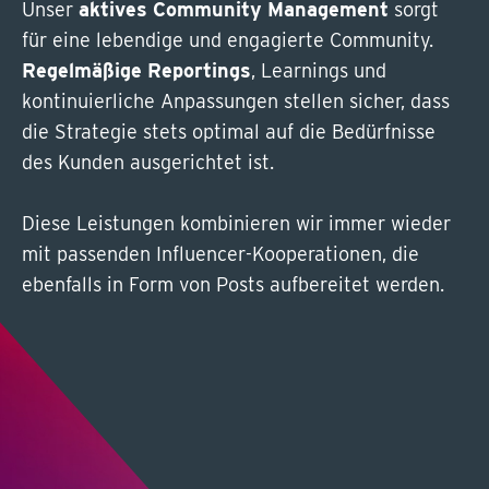
Unser
aktives Community Management
sorgt
für eine lebendige und engagierte Community.
Regelmäßige Reportings
, Learnings und
kontinuierliche Anpassungen stellen sicher, dass
die Strategie stets optimal auf die Bedürfnisse
des Kunden ausgerichtet ist.
Diese Leistungen kombinieren wir immer wieder
mit passenden Influencer-Kooperationen, die
ebenfalls in Form von Posts aufbereitet werden.