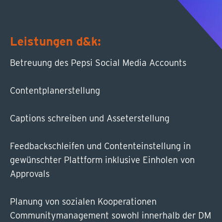
Leistungen d&k:
Betreuung des Pepsi Social Media Accounts
Contentplanerstellung
Captions schreiben und Asseterstellung
Feedbackschleifen und Contenteinstellung in
gewünschter Plattform inklusive Einholen von
Approvals
Planung von sozialen Kooperationen
Communitymanagement sowohl innerhalb der DM