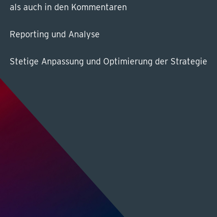
als auch in den Kommentaren
Reporting und Analyse
Stetige Anpassung und Optimierung der Strategie