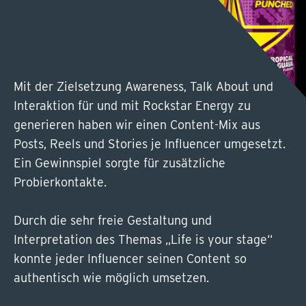
Mit der Zielsetzung Awareness, Talk About und
Interaktion für und mit Rockstar Energy zu
generieren haben wir einen Content-Mix aus
Posts, Reels und Stories je Influencer umgesetzt.
Ein Gewinnspiel sorgte für zusätzliche
Probierkontakte.
Durch die sehr freie Gestaltung und
Interpretation des Themas „Life is your stage“
konnte jeder Influencer seinen Content so
authentisch wie möglich umsetzen.