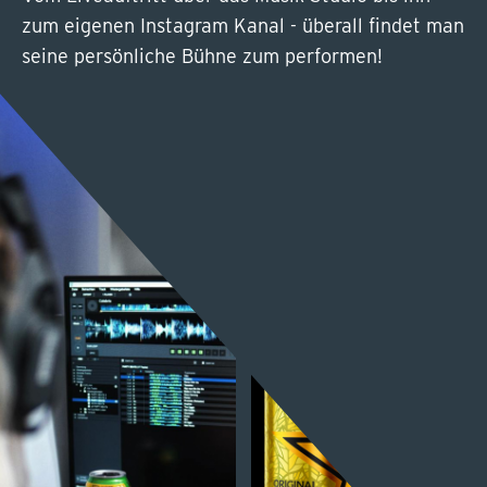
zum eigenen Instagram Kanal - überall findet man
seine persönliche Bühne zum performen!