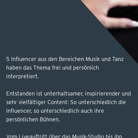
5 Influencer aus den Bereichen Musik und Tanz
haben das Thema frei und persönlich
interpretiert.
Entstanden ist unterhaltsamer, inspirierender und
sehr vielfältiger Content: So unterschiedlich die
Influencer, so unterschiedlich auch ihre
persönlichen Bühnen.
Vom Liveauftritt über das Musik-Studio bis ihn