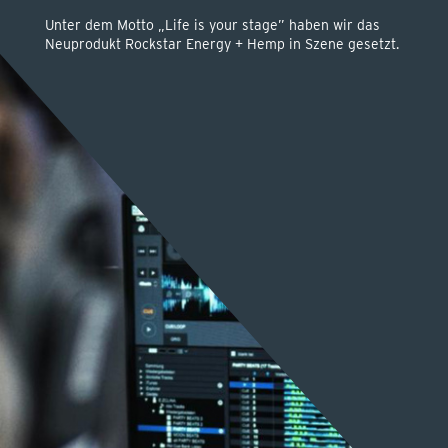
KONTAKT
Unter dem Motto „Life is your stage” haben wir das
Neuprodukt Rockstar Energy + Hemp in Szene gesetzt.